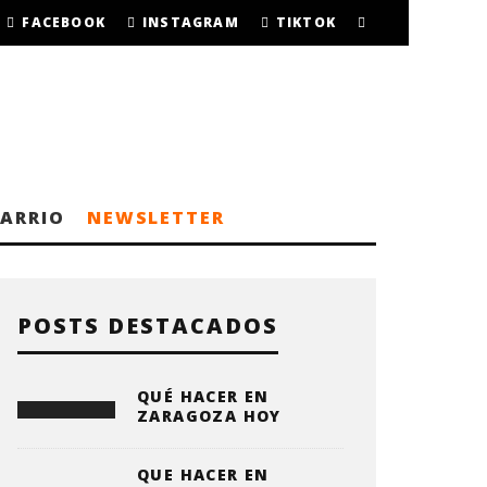
FACEBOOK
INSTAGRAM
TIKTOK
BARRIO
NEWSLETTER
POSTS DESTACADOS
QUÉ HACER EN
ZARAGOZA HOY
QUE HACER EN