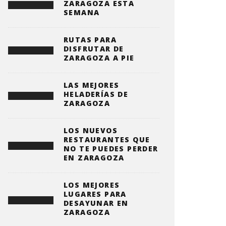
ZARAGOZA ESTA
SEMANA
RUTAS PARA
DISFRUTAR DE
ZARAGOZA A PIE
LAS MEJORES
HELADERÍAS DE
ZARAGOZA
LOS NUEVOS
RESTAURANTES QUE
NO TE PUEDES PERDER
EN ZARAGOZA
LOS MEJORES
LUGARES PARA
DESAYUNAR EN
ZARAGOZA