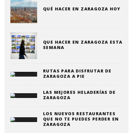
QUÉ HACER EN ZARAGOZA HOY
QUE HACER EN ZARAGOZA ESTA
SEMANA
RUTAS PARA DISFRUTAR DE
ZARAGOZA A PIE
LAS MEJORES HELADERÍAS DE
ZARAGOZA
LOS NUEVOS RESTAURANTES
QUE NO TE PUEDES PERDER EN
ZARAGOZA