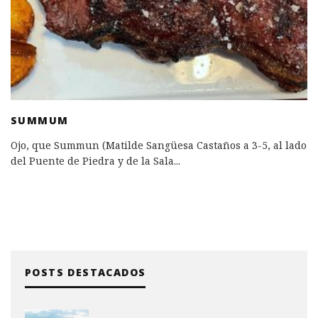
SUMMUM
Ojo, que Summun (Matilde Sangüesa Castaños a 3-5, al lado
del Puente de Piedra y de la Sala
...
POSTS DESTACADOS