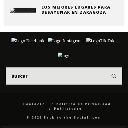
LOS MEJORES LUGARES PARA
DESAYUNAR EN ZARAGOZA
Contacto
Politica de Privacidad
Publicítate
© 2026 Back to the Social .com