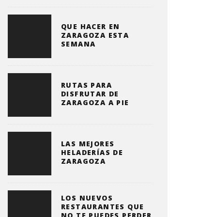
QUE HACER EN
ZARAGOZA ESTA
SEMANA
RUTAS PARA
DISFRUTAR DE
ZARAGOZA A PIE
LAS MEJORES
HELADERÍAS DE
ZARAGOZA
LOS NUEVOS
RESTAURANTES QUE
NO TE PUEDES PERDER