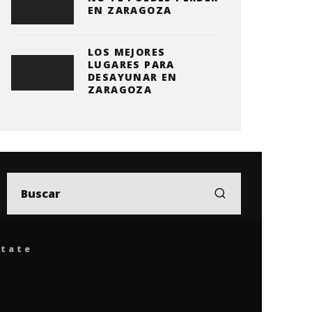
EN ZARAGOZA
LOS MEJORES
LUGARES PARA
DESAYUNAR EN
ZARAGOZA
ítate