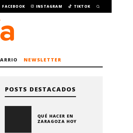
FACEBOOK
INSTAGRAM
TIKTOK
BARRIO
NEWSLETTER
POSTS DESTACADOS
QUÉ HACER EN
ZARAGOZA HOY