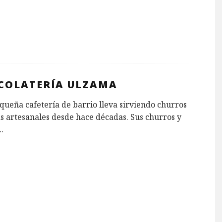
COLATERÍA ULZAMA
queña cafetería de barrio lleva sirviendo churros
s artesanales desde hace décadas. Sus churros y
..