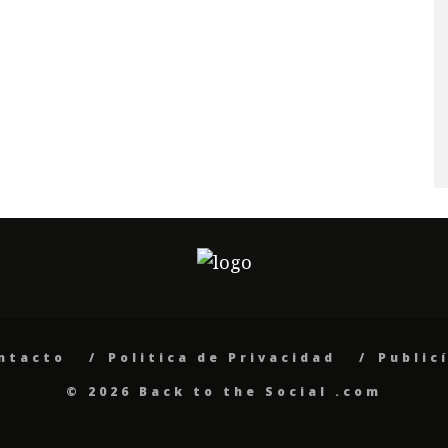
ntacto
Politica de Privacidad
Public
© 2026 Back to the Social .com