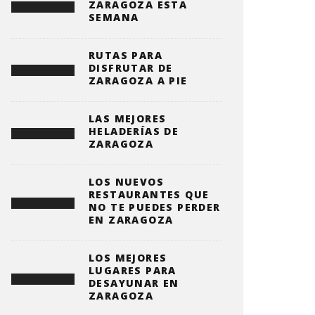
ZARAGOZA ESTA
SEMANA
RUTAS PARA
DISFRUTAR DE
ZARAGOZA A PIE
LAS MEJORES
HELADERÍAS DE
ZARAGOZA
LOS NUEVOS
RESTAURANTES QUE
NO TE PUEDES PERDER
EN ZARAGOZA
LOS MEJORES
LUGARES PARA
DESAYUNAR EN
ZARAGOZA