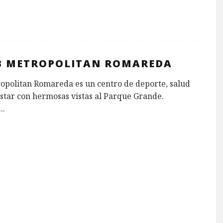
B METROPOLITAN ROMAREDA
opolitan Romareda es un centro de deporte, salud
star con hermosas vistas al Parque Grande.
...