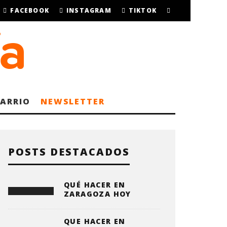
FACEBOOK
INSTAGRAM
TIKTOK
BARRIO
NEWSLETTER
POSTS DESTACADOS
QUÉ HACER EN
ZARAGOZA HOY
QUE HACER EN