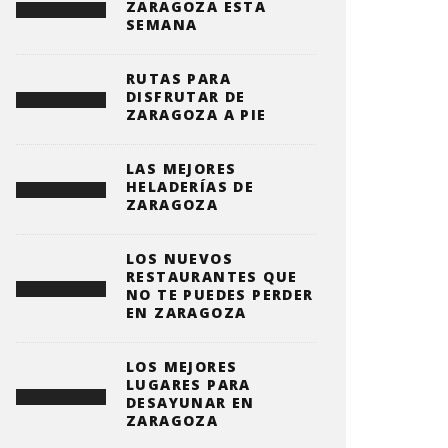
ZARAGOZA ESTA
SEMANA
RUTAS PARA
DISFRUTAR DE
ZARAGOZA A PIE
LAS MEJORES
HELADERÍAS DE
ZARAGOZA
LOS NUEVOS
RESTAURANTES QUE
NO TE PUEDES PERDER
EN ZARAGOZA
LOS MEJORES
LUGARES PARA
DESAYUNAR EN
ZARAGOZA