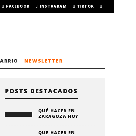
FACEBOOK
INSTAGRAM
TIKTOK
BARRIO
NEWSLETTER
POSTS DESTACADOS
QUÉ HACER EN
ZARAGOZA HOY
QUE HACER EN