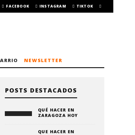
FACEBOOK
INSTAGRAM
TIKTOK
BARRIO
NEWSLETTER
POSTS DESTACADOS
QUÉ HACER EN
ZARAGOZA HOY
QUE HACER EN