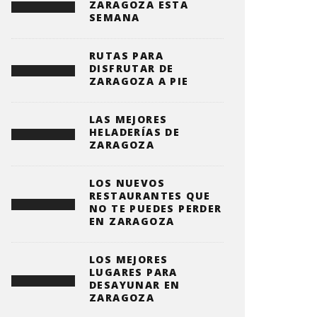
ZARAGOZA ESTA
SEMANA
RUTAS PARA
DISFRUTAR DE
ZARAGOZA A PIE
LAS MEJORES
HELADERÍAS DE
ZARAGOZA
LOS NUEVOS
RESTAURANTES QUE
NO TE PUEDES PERDER
EN ZARAGOZA
LOS MEJORES
LUGARES PARA
DESAYUNAR EN
ZARAGOZA