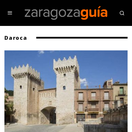
Daroca