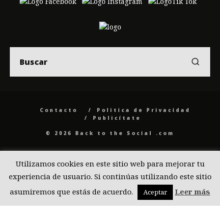
Contacto
Politica de Privacidad
Publicítate
© 2026 Back to the Social .com
Utilizamos cookies en este sitio web para mejorar tu
experiencia de usuario. Si continúas utilizando este sitio
asumiremos que estás de acuerdo.
Leer más
Aceptar