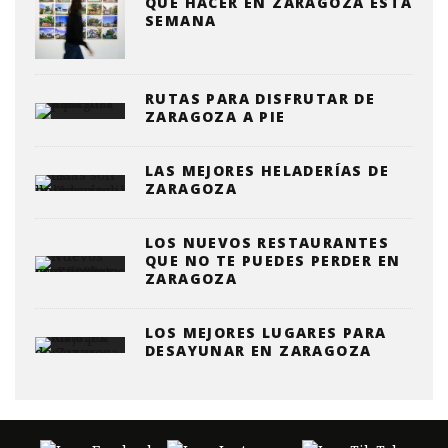
QUE HACER EN ZARAGOZA ESTA
SEMANA
RUTAS PARA DISFRUTAR DE
ZARAGOZA A PIE
LAS MEJORES HELADERÍAS DE
ZARAGOZA
LOS NUEVOS RESTAURANTES
QUE NO TE PUEDES PERDER EN
ZARAGOZA
LOS MEJORES LUGARES PARA
DESAYUNAR EN ZARAGOZA