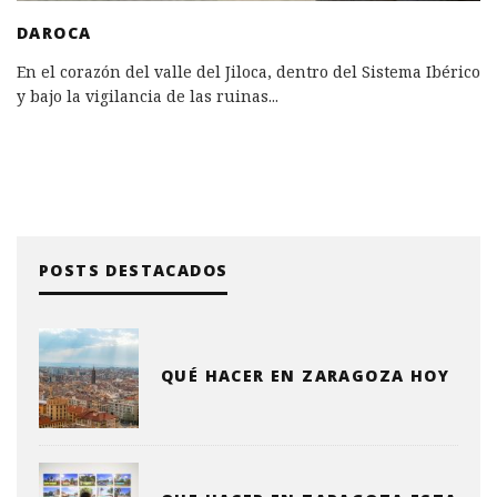
DAROCA
En el corazón del valle del Jiloca, dentro del Sistema Ibérico
y bajo la vigilancia de las ruinas
...
POSTS DESTACADOS
QUÉ HACER EN ZARAGOZA HOY