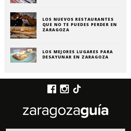
LOS NUEVOS RESTAURANTES
QUE NO TE PUEDES PERDER EN
ZARAGOZA
LOS MEJORES LUGARES PARA
DESAYUNAR EN ZARAGOZA