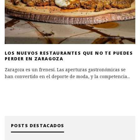
LOS NUEVOS RESTAURANTES QUE NO TE PUEDES
PERDER EN ZARAGOZA
Zaragoza es un frenesí. Las aperturas gastronómicas se
han convertido en el deporte de moda, y la competencia
...
POSTS DESTACADOS