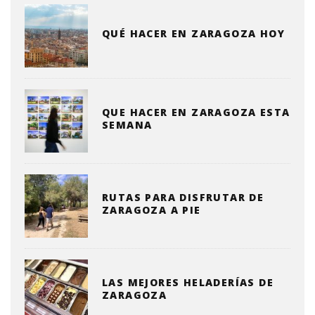
QUÉ HACER EN ZARAGOZA HOY
QUE HACER EN ZARAGOZA ESTA
SEMANA
RUTAS PARA DISFRUTAR DE
ZARAGOZA A PIE
LAS MEJORES HELADERÍAS DE
ZARAGOZA