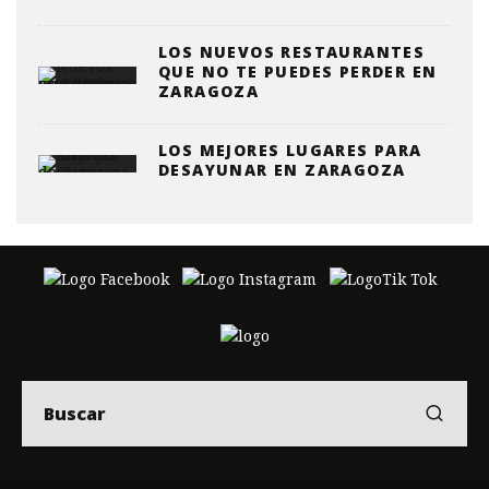
LOS NUEVOS RESTAURANTES
QUE NO TE PUEDES PERDER EN
ZARAGOZA
LOS MEJORES LUGARES PARA
DESAYUNAR EN ZARAGOZA