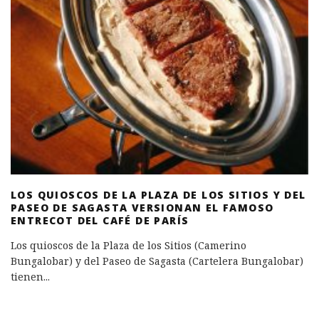
LOS QUIOSCOS DE LA PLAZA DE LOS SITIOS Y DEL
PASEO DE SAGASTA VERSIONAN EL FAMOSO
ENTRECOT DEL CAFÉ DE PARÍS
Los quioscos de la Plaza de los Sitios (Camerino
Bungalobar) y del Paseo de Sagasta (Cartelera Bungalobar)
tienen
...