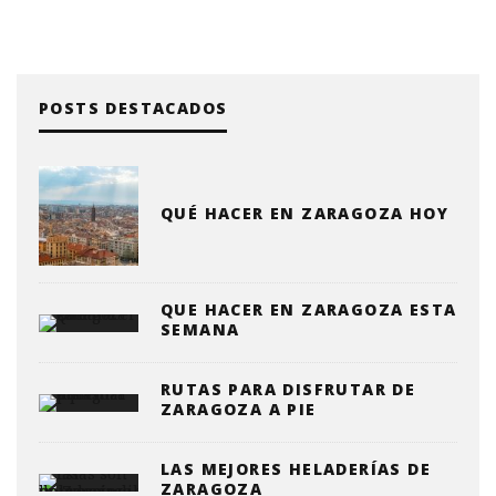
POSTS DESTACADOS
QUÉ HACER EN ZARAGOZA HOY
QUE HACER EN ZARAGOZA ESTA
SEMANA
RUTAS PARA DISFRUTAR DE
ZARAGOZA A PIE
LAS MEJORES HELADERÍAS DE
ZARAGOZA