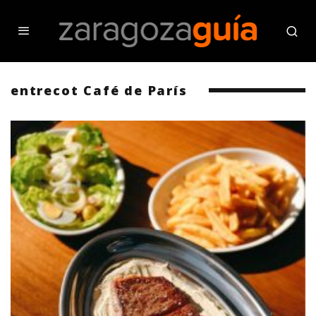
entrecot Café de París