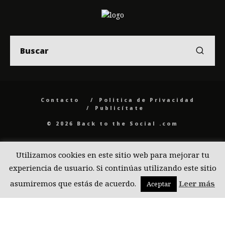
Contacto
Politica de Privacidad
Publicítate
© 2026 Back to the Social .com
Utilizamos cookies en este sitio web para mejorar tu
experiencia de usuario. Si continúas utilizando este sitio
asumiremos que estás de acuerdo.
Leer más
Aceptar