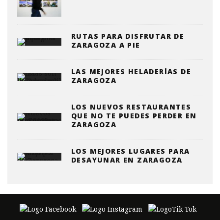
RUTAS PARA DISFRUTAR DE
ZARAGOZA A PIE
LAS MEJORES HELADERÍAS DE
ZARAGOZA
LOS NUEVOS RESTAURANTES
QUE NO TE PUEDES PERDER EN
ZARAGOZA
LOS MEJORES LUGARES PARA
DESAYUNAR EN ZARAGOZA