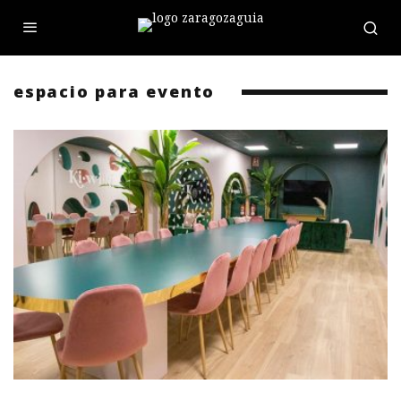
espacio para evento