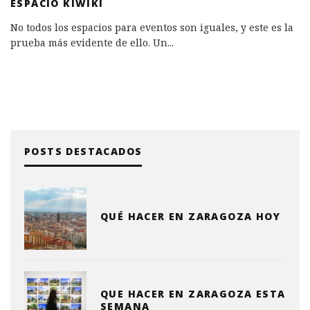
ESPACIO KIWIKI
No todos los espacios para eventos son iguales, y este es la
prueba más evidente de ello. Un
...
POSTS DESTACADOS
QUÉ HACER EN ZARAGOZA HOY
QUE HACER EN ZARAGOZA ESTA
SEMANA