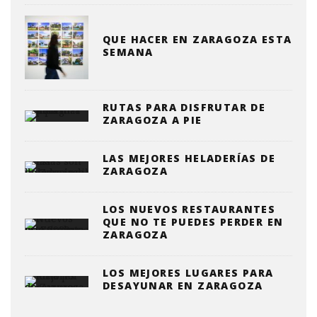
QUE HACER EN ZARAGOZA ESTA
SEMANA
RUTAS PARA DISFRUTAR DE
ZARAGOZA A PIE
LAS MEJORES HELADERÍAS DE
ZARAGOZA
LOS NUEVOS RESTAURANTES
QUE NO TE PUEDES PERDER EN
ZARAGOZA
LOS MEJORES LUGARES PARA
DESAYUNAR EN ZARAGOZA