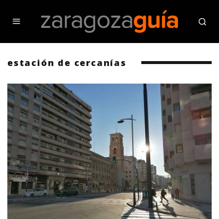
estación de cercanías