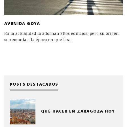
AVENIDA GOYA
En la actualidad lo adornan altos edificios, pero su origen
se remonta a la época en que las
...
POSTS DESTACADOS
QUÉ HACER EN ZARAGOZA HOY