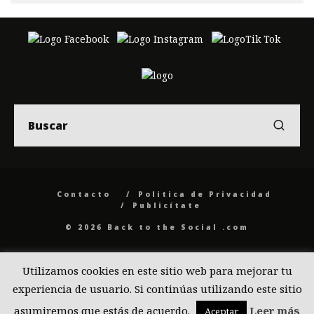
Contacto
Politica de Privacidad
Publicítate
© 2026 Back to the Social .com
Utilizamos cookies en este sitio web para mejorar tu
experiencia de usuario. Si continúas utilizando este sitio
asumiremos que estás de acuerdo.
Leer más
Aceptar