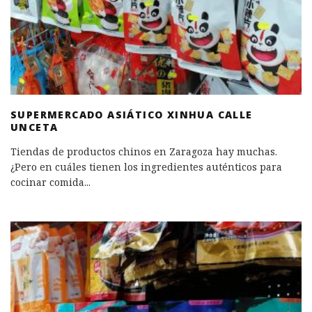
SUPERMERCADO ASIÁTICO XINHUA CALLE
UNCETA
Tiendas de productos chinos en Zaragoza hay muchas.
¿Pero en cuáles tienen los ingredientes auténticos para
cocinar comida
...