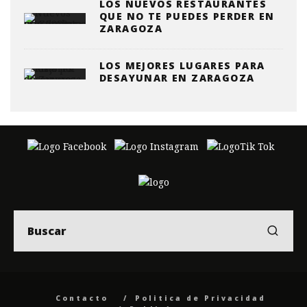
LOS NUEVOS RESTAURANTES
QUE NO TE PUEDES PERDER EN
ZARAGOZA
LOS MEJORES LUGARES PARA
DESAYUNAR EN ZARAGOZA
Contacto
Politica de Privacidad