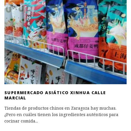
SUPERMERCADO ASIÁTICO XINHUA CALLE
MARCIAL
Tiendas de productos chinos en Zaragoza hay muchas.
¿Pero en cuáles tienen los ingredientes auténticos para
cocinar comida
...