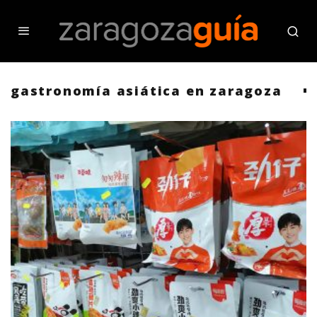
gastronomía asiática en zaragoza