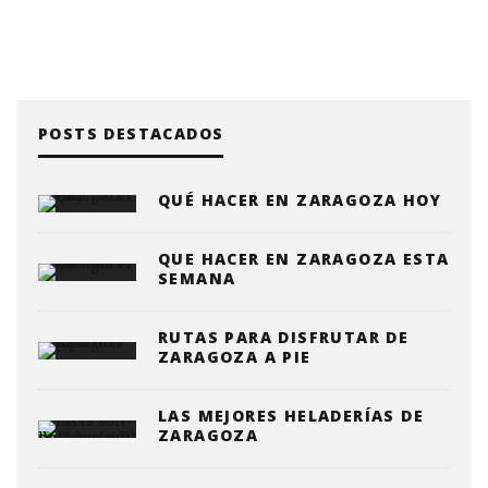
POSTS DESTACADOS
QUÉ HACER EN ZARAGOZA HOY
QUE HACER EN ZARAGOZA ESTA
SEMANA
RUTAS PARA DISFRUTAR DE
ZARAGOZA A PIE
LAS MEJORES HELADERÍAS DE
ZARAGOZA