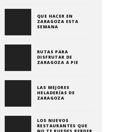
QUE HACER EN
ZARAGOZA ESTA
SEMANA
RUTAS PARA
DISFRUTAR DE
ZARAGOZA A PIE
LAS MEJORES
HELADERÍAS DE
ZARAGOZA
LOS NUEVOS
RESTAURANTES QUE
NO TE PUEDES PERDER