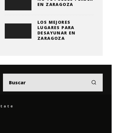
EN ZARAGOZA
LOS MEJORES
LUGARES PARA
DESAYUNAR EN
ZARAGOZA
ítate