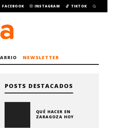
FACEBOOK
INSTAGRAM
TIKTOK
BARRIO
NEWSLETTER
POSTS DESTACADOS
QUÉ HACER EN
ZARAGOZA HOY