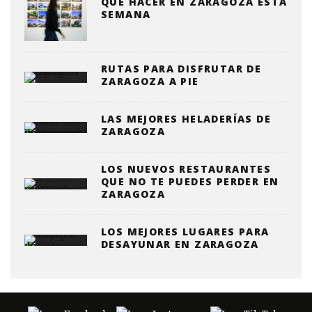
QUE HACER EN ZARAGOZA ESTA
SEMANA
RUTAS PARA DISFRUTAR DE
ZARAGOZA A PIE
LAS MEJORES HELADERÍAS DE
ZARAGOZA
LOS NUEVOS RESTAURANTES
QUE NO TE PUEDES PERDER EN
ZARAGOZA
LOS MEJORES LUGARES PARA
DESAYUNAR EN ZARAGOZA