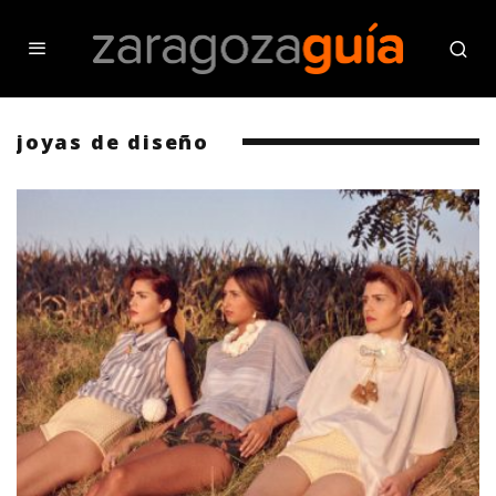
joyas de diseño