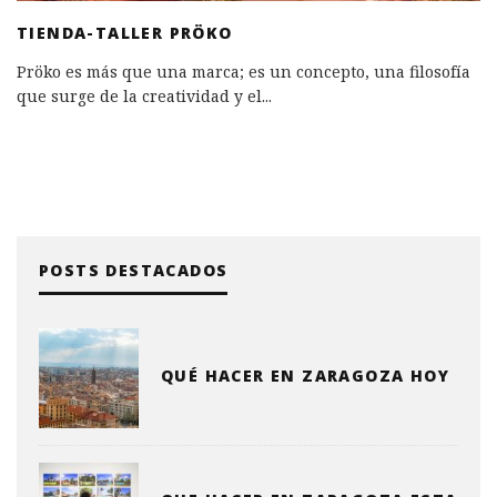
TIENDA-TALLER PRÖKO
Pröko es más que una marca; es un concepto, una filosofía
que surge de la creatividad y el
...
POSTS DESTACADOS
QUÉ HACER EN ZARAGOZA HOY