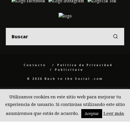
Contacto
Politica de Privacidad
Publicítate
© 2026 Back to the Social .com
Utilizamos cookies en este sitio web para mejorar tu
experiencia de usuario. Si continúas utilizando este sitio
asumiremos que estás de acuerdo.
Leer más
Aceptar