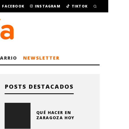
FACEBOOK
INSTAGRAM
TIKTOK
BARRIO
NEWSLETTER
POSTS DESTACADOS
QUÉ HACER EN
ZARAGOZA HOY