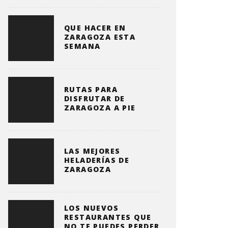
QUE HACER EN
ZARAGOZA ESTA
SEMANA
RUTAS PARA
DISFRUTAR DE
ZARAGOZA A PIE
LAS MEJORES
HELADERÍAS DE
ZARAGOZA
LOS NUEVOS
RESTAURANTES QUE
NO TE PUEDES PERDER