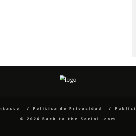
ntacto
Politica de Privacidad
Public
© 2026 Back to the Social .com