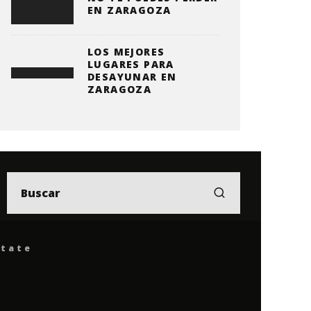
EN ZARAGOZA
LOS MEJORES
LUGARES PARA
DESAYUNAR EN
ZARAGOZA
ítate