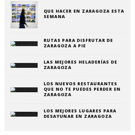
QUE HACER EN ZARAGOZA ESTA
SEMANA
RUTAS PARA DISFRUTAR DE
ZARAGOZA A PIE
LAS MEJORES HELADERÍAS DE
ZARAGOZA
LOS NUEVOS RESTAURANTES
QUE NO TE PUEDES PERDER EN
ZARAGOZA
LOS MEJORES LUGARES PARA
DESAYUNAR EN ZARAGOZA