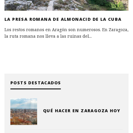
LA PRESA ROMANA DE ALMONACID DE LA CUBA
Los restos romanos en Aragón son numerosos. En Zaragoza,
la ruta romana nos lleva a las ruinas del
...
POSTS DESTACADOS
QUÉ HACER EN ZARAGOZA HOY