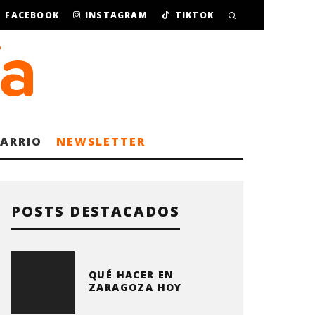
FACEBOOK
INSTAGRAM
TIKTOK
BARRIO
NEWSLETTER
POSTS DESTACADOS
QUÉ HACER EN
ZARAGOZA HOY