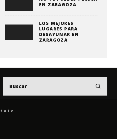
EN ZARAGOZA
LOS MEJORES
LUGARES PARA
DESAYUNAR EN
ZARAGOZA
ítate