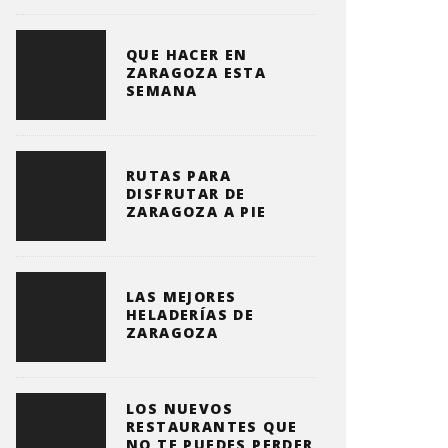
QUE HACER EN
ZARAGOZA ESTA
SEMANA
RUTAS PARA
DISFRUTAR DE
ZARAGOZA A PIE
LAS MEJORES
HELADERÍAS DE
ZARAGOZA
LOS NUEVOS
RESTAURANTES QUE
NO TE PUEDES PERDER