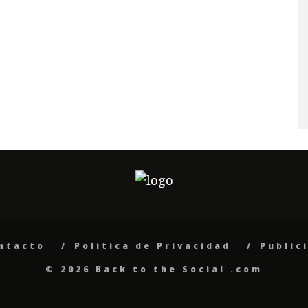
ntacto
Politica de Privacidad
Public
© 2026 Back to the Social .com