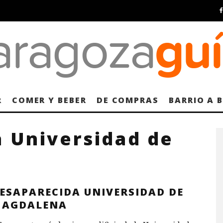
R
COMER Y BEBER
DE COMPRAS
BARRIO A 
a Universidad de
DESAPARECIDA UNIVERSIDAD DE
MAGDALENA