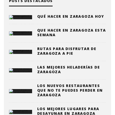
POSTS DESTACADOS
QUÉ HACER EN ZARAGOZA HOY
QUE HACER EN ZARAGOZA ESTA
SEMANA
RUTAS PARA DISFRUTAR DE
ZARAGOZA A PIE
LAS MEJORES HELADERÍAS DE
ZARAGOZA
LOS NUEVOS RESTAURANTES
QUE NO TE PUEDES PERDER EN
ZARAGOZA
LOS MEJORES LUGARES PARA
DESAYUNAR EN ZARAGOZA