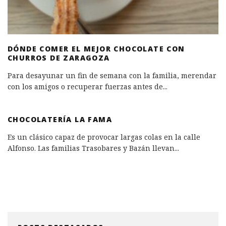
DÓNDE COMER EL MEJOR CHOCOLATE CON
CHURROS DE ZARAGOZA
Para desayunar un fin de semana con la familia, merendar
con los amigos o recuperar fuerzas antes de
...
CHOCOLATERÍA LA FAMA
Es un clásico capaz de provocar largas colas en la calle
Alfonso. Las familias Trasobares y Bazán llevan
...