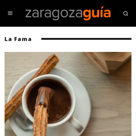
La Fama