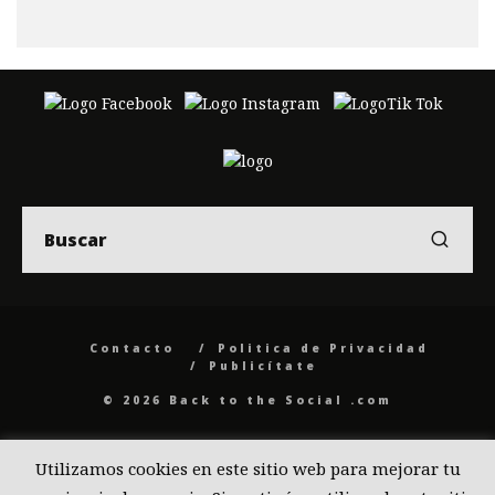
Contacto
Politica de Privacidad
Publicítate
© 2026 Back to the Social .com
Utilizamos cookies en este sitio web para mejorar tu