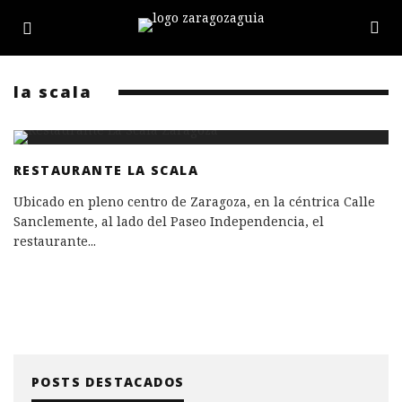
la scala
RESTAURANTE LA SCALA
Ubicado en pleno centro de Zaragoza, en la céntrica Calle
Sanclemente, al lado del Paseo Independencia, el
restaurante
...
POSTS DESTACADOS