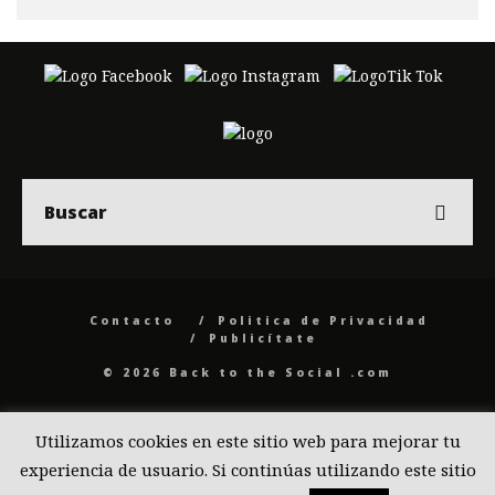
Contacto
Politica de Privacidad
Publicítate
© 2026 Back to the Social .com
Utilizamos cookies en este sitio web para mejorar tu
experiencia de usuario. Si continúas utilizando este sitio