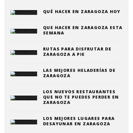
QUÉ HACER EN ZARAGOZA HOY
QUE HACER EN ZARAGOZA ESTA
SEMANA
RUTAS PARA DISFRUTAR DE
ZARAGOZA A PIE
LAS MEJORES HELADERÍAS DE
ZARAGOZA
LOS NUEVOS RESTAURANTES
QUE NO TE PUEDES PERDER EN
ZARAGOZA
LOS MEJORES LUGARES PARA
DESAYUNAR EN ZARAGOZA