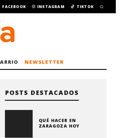
FACEBOOK
INSTAGRAM
TIKTOK
BARRIO
NEWSLETTER
POSTS DESTACADOS
QUÉ HACER EN
ZARAGOZA HOY