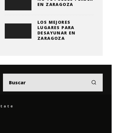
EN ZARAGOZA
LOS MEJORES
LUGARES PARA
DESAYUNAR EN
ZARAGOZA
ítate