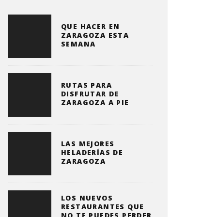
QUE HACER EN
ZARAGOZA ESTA
SEMANA
RUTAS PARA
DISFRUTAR DE
ZARAGOZA A PIE
LAS MEJORES
HELADERÍAS DE
ZARAGOZA
LOS NUEVOS
RESTAURANTES QUE
NO TE PUEDES PERDER