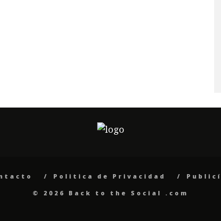
ntacto
Politica de Privacidad
Public
© 2026 Back to the Social .com