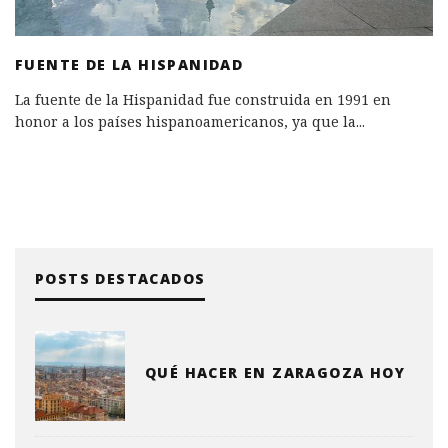
FUENTE DE LA HISPANIDAD
La fuente de la Hispanidad fue construida en 1991 en
honor a los países hispanoamericanos, ya que la
...
POSTS DESTACADOS
QUÉ HACER EN ZARAGOZA HOY