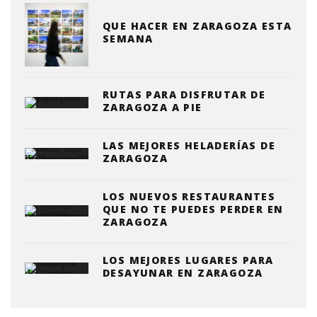
QUE HACER EN ZARAGOZA ESTA
SEMANA
RUTAS PARA DISFRUTAR DE
ZARAGOZA A PIE
LAS MEJORES HELADERÍAS DE
ZARAGOZA
LOS NUEVOS RESTAURANTES
QUE NO TE PUEDES PERDER EN
ZARAGOZA
LOS MEJORES LUGARES PARA
DESAYUNAR EN ZARAGOZA