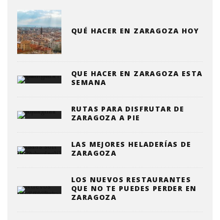
QUÉ HACER EN ZARAGOZA HOY
QUE HACER EN ZARAGOZA ESTA
SEMANA
RUTAS PARA DISFRUTAR DE
ZARAGOZA A PIE
LAS MEJORES HELADERÍAS DE
ZARAGOZA
LOS NUEVOS RESTAURANTES
QUE NO TE PUEDES PERDER EN
ZARAGOZA