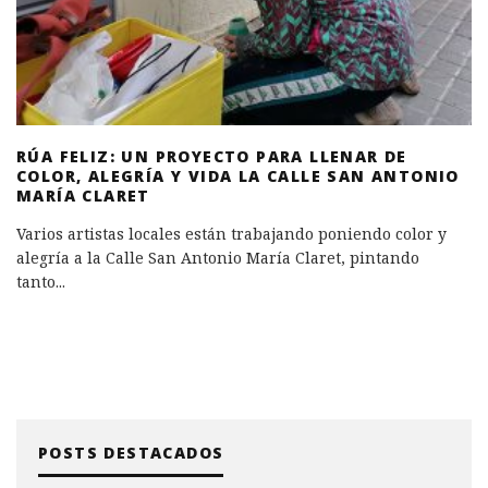
RÚA FELIZ: UN PROYECTO PARA LLENAR DE
COLOR, ALEGRÍA Y VIDA LA CALLE SAN ANTONIO
MARÍA CLARET
Varios artistas locales están trabajando poniendo color y
alegría a la Calle San Antonio María Claret, pintando
tanto
...
POSTS DESTACADOS