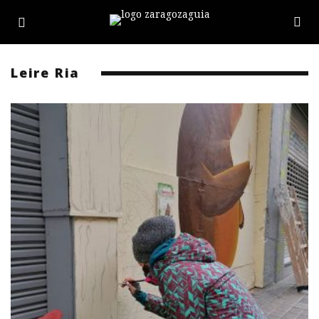
Leire Ria