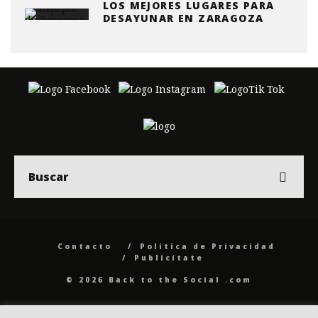
LOS MEJORES LUGARES PARA
DESAYUNAR EN ZARAGOZA
Contacto
Politica de Privacidad
Publicítate
© 2026 Back to the Social .com