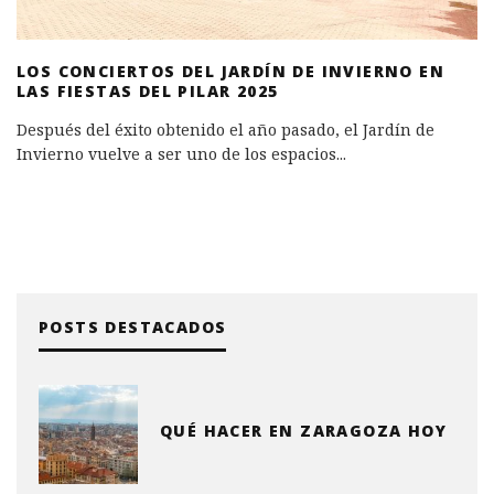
LOS CONCIERTOS DEL JARDÍN DE INVIERNO EN
LAS FIESTAS DEL PILAR 2025
Después del éxito obtenido el año pasado, el Jardín de
Invierno vuelve a ser uno de los espacios
...
POSTS DESTACADOS
QUÉ HACER EN ZARAGOZA HOY