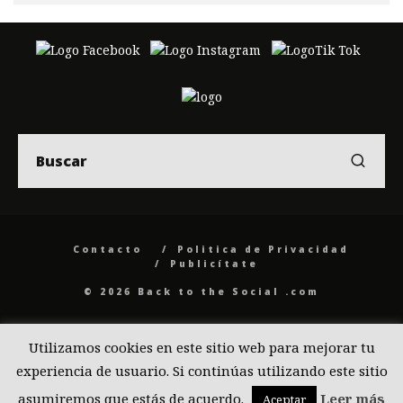
Contacto
Politica de Privacidad
Publicítate
© 2026 Back to the Social .com
Utilizamos cookies en este sitio web para mejorar tu
experiencia de usuario. Si continúas utilizando este sitio
asumiremos que estás de acuerdo.
Leer más
Aceptar