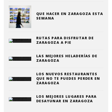
QUE HACER EN ZARAGOZA ESTA
SEMANA
RUTAS PARA DISFRUTAR DE
ZARAGOZA A PIE
LAS MEJORES HELADERÍAS DE
ZARAGOZA
LOS NUEVOS RESTAURANTES
QUE NO TE PUEDES PERDER EN
ZARAGOZA
LOS MEJORES LUGARES PARA
DESAYUNAR EN ZARAGOZA