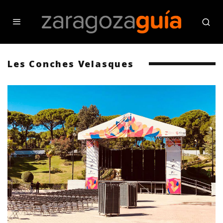
Les Conches Velasques