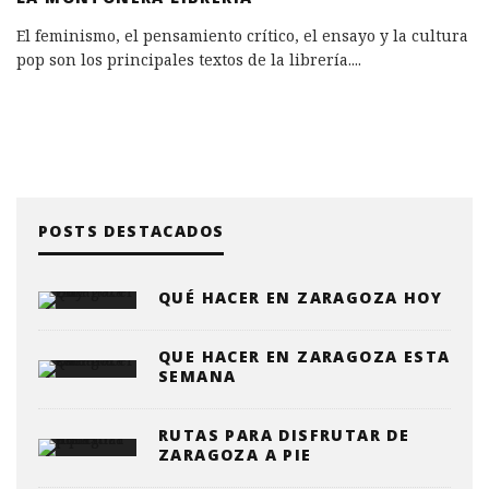
El feminismo, el pensamiento crítico, el ensayo y la cultura
pop son los principales textos de la librería.
...
POSTS DESTACADOS
QUÉ HACER EN ZARAGOZA HOY
QUE HACER EN ZARAGOZA ESTA
SEMANA
RUTAS PARA DISFRUTAR DE
ZARAGOZA A PIE