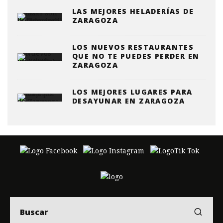
LAS MEJORES HELADERÍAS DE
ZARAGOZA
LOS NUEVOS RESTAURANTES
QUE NO TE PUEDES PERDER EN
ZARAGOZA
LOS MEJORES LUGARES PARA
DESAYUNAR EN ZARAGOZA