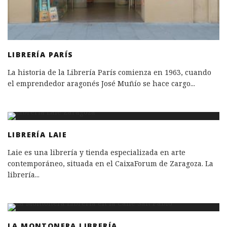
LIBRERÍA PARÍS
La historia de la Librería París comienza en 1963, cuando
el emprendedor aragonés José Muñío se hace cargo
...
LIBRERÍA LAIE
Laie es una librería y tienda especializada en arte
contemporáneo, situada en el CaixaForum de Zaragoza. La
librería
...
LA MONTONERA LIBRERÍA