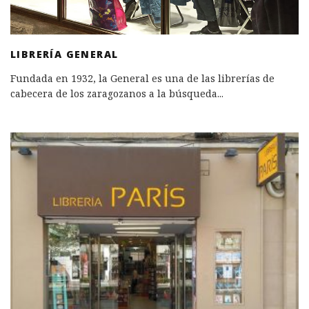
LIBRERÍA GENERAL
Fundada en 1932, la General es una de las librerías de
cabecera de los zaragozanos a la búsqueda
...