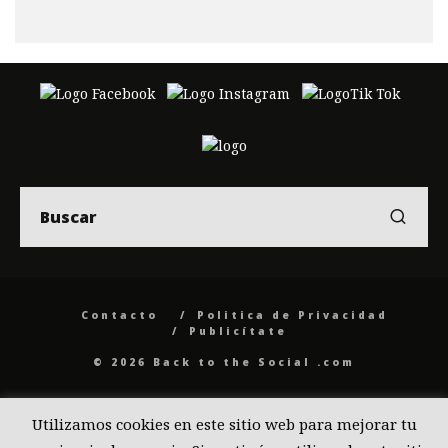
Contacto
Politica de Privacidad
Publicítate
© 2026 Back to the Social .com
Utilizamos cookies en este sitio web para mejorar tu