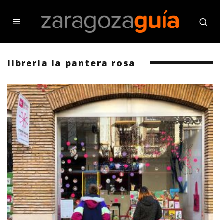
libreria la pantera rosa