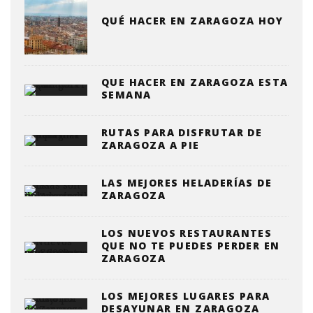
QUÉ HACER EN ZARAGOZA HOY
QUE HACER EN ZARAGOZA ESTA
SEMANA
RUTAS PARA DISFRUTAR DE
ZARAGOZA A PIE
LAS MEJORES HELADERÍAS DE
ZARAGOZA
LOS NUEVOS RESTAURANTES
QUE NO TE PUEDES PERDER EN
ZARAGOZA
LOS MEJORES LUGARES PARA
DESAYUNAR EN ZARAGOZA