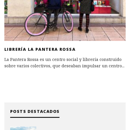
LIBRERÍA LA PANTERA ROSSA
La Pantera Rossa es un centro social y librería construido
sobre varios colectivos, que deseaban impulsar un centro
...
POSTS DESTACADOS