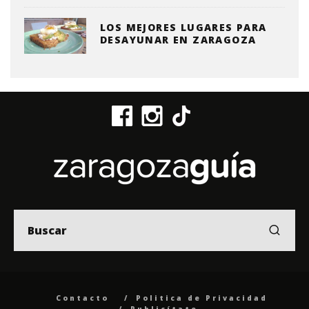
LOS MEJORES LUGARES PARA
DESAYUNAR EN ZARAGOZA
Contacto
Politica de Privacidad
Publicítate