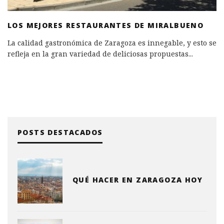
LOS MEJORES RESTAURANTES DE MIRALBUENO
La calidad gastronómica de Zaragoza es innegable, y esto se
refleja en la gran variedad de deliciosas propuestas
...
POSTS DESTACADOS
QUÉ HACER EN ZARAGOZA HOY