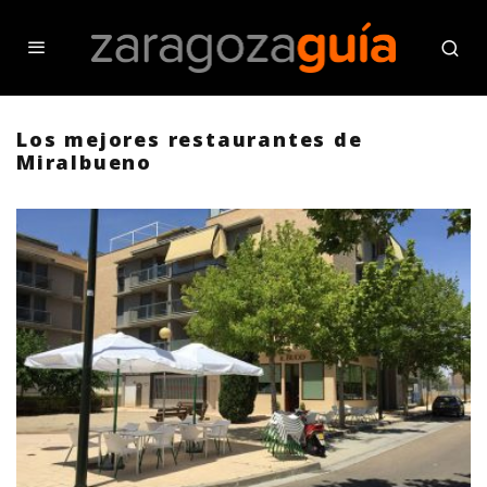
Los mejores restaurantes de
Miralbueno