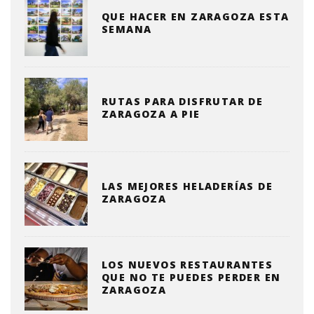
QUE HACER EN ZARAGOZA ESTA
SEMANA
RUTAS PARA DISFRUTAR DE
ZARAGOZA A PIE
LAS MEJORES HELADERÍAS DE
ZARAGOZA
LOS NUEVOS RESTAURANTES
QUE NO TE PUEDES PERDER EN
ZARAGOZA