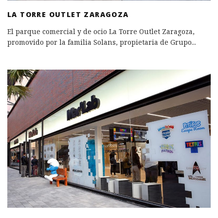
LA TORRE OUTLET ZARAGOZA
El parque comercial y de ocio La Torre Outlet Zaragoza,
promovido por la familia Solans, propietaria de Grupo
...