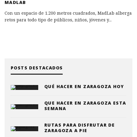
MADLAB
Con un espacio de 1.200 metros cuadrados, MadLab alberga
retos para todo tipo de públicos, niños, jóvenes y
...
POSTS DESTACADOS
QUÉ HACER EN ZARAGOZA HOY
QUE HACER EN ZARAGOZA ESTA
SEMANA
RUTAS PARA DISFRUTAR DE
ZARAGOZA A PIE