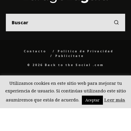
Contacto
Politica de Privacidad
Publicítate
© 2026 Back to the Social .com
Utilizamos cookies en este sitio web para mejorar tu
experiencia de usuario. Si continúas utilizando este sitio
asumiremos que estás de acuerdo.
Leer más
Aceptar