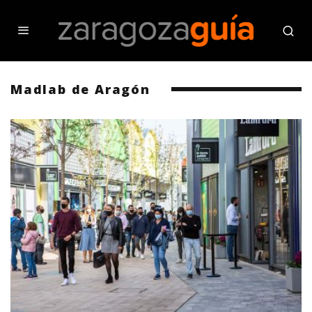
Madlab de Aragón