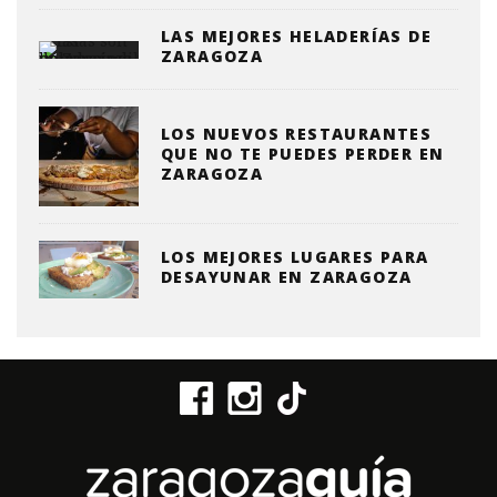
LAS MEJORES HELADERÍAS DE
ZARAGOZA
LOS NUEVOS RESTAURANTES
QUE NO TE PUEDES PERDER EN
ZARAGOZA
LOS MEJORES LUGARES PARA
DESAYUNAR EN ZARAGOZA