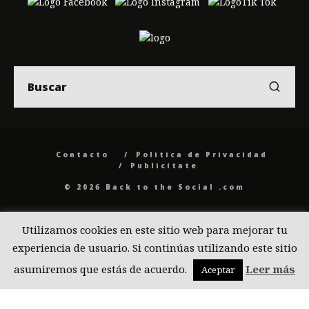
Contacto
Politica de Privacidad
Publicítate
© 2026 Back to the Social .com
Utilizamos cookies en este sitio web para mejorar tu
experiencia de usuario. Si continúas utilizando este sitio
asumiremos que estás de acuerdo.
Leer más
Aceptar