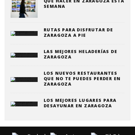
QUE HACER EN ZARAGOZA ESTA
SEMANA
RUTAS PARA DISFRUTAR DE
ZARAGOZA A PIE
LAS MEJORES HELADERÍAS DE
ZARAGOZA
LOS NUEVOS RESTAURANTES
QUE NO TE PUEDES PERDER EN
ZARAGOZA
LOS MEJORES LUGARES PARA
DESAYUNAR EN ZARAGOZA