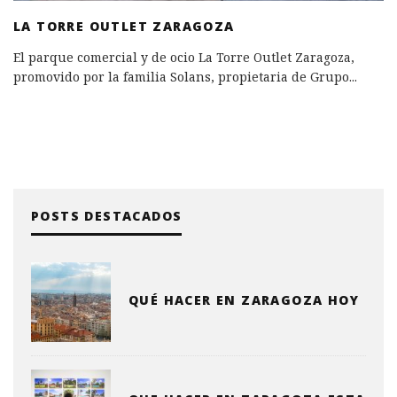
LA TORRE OUTLET ZARAGOZA
El parque comercial y de ocio La Torre Outlet Zaragoza,
promovido por la familia Solans, propietaria de Grupo
...
POSTS DESTACADOS
QUÉ HACER EN ZARAGOZA HOY