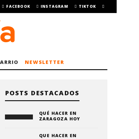
FACEBOOK
INSTAGRAM
TIKTOK
BARRIO
NEWSLETTER
POSTS DESTACADOS
QUÉ HACER EN
ZARAGOZA HOY
QUE HACER EN