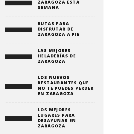
ZARAGOZA ESTA
SEMANA
RUTAS PARA
DISFRUTAR DE
ZARAGOZA A PIE
LAS MEJORES
HELADERÍAS DE
ZARAGOZA
LOS NUEVOS
RESTAURANTES QUE
NO TE PUEDES PERDER
EN ZARAGOZA
LOS MEJORES
LUGARES PARA
DESAYUNAR EN
ZARAGOZA