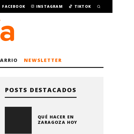
FACEBOOK
INSTAGRAM
TIKTOK
BARRIO
NEWSLETTER
POSTS DESTACADOS
QUÉ HACER EN
ZARAGOZA HOY