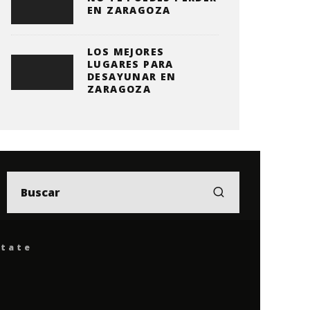
EN ZARAGOZA
LOS MEJORES
LUGARES PARA
DESAYUNAR EN
ZARAGOZA
ítate