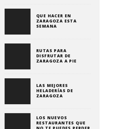
QUE HACER EN
ZARAGOZA ESTA
SEMANA
RUTAS PARA
DISFRUTAR DE
ZARAGOZA A PIE
LAS MEJORES
HELADERÍAS DE
ZARAGOZA
LOS NUEVOS
RESTAURANTES QUE
NO TE PUEDES PERDER