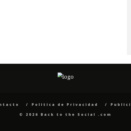
ntacto
Politica de Privacidad
Public
© 2026 Back to the Social .com