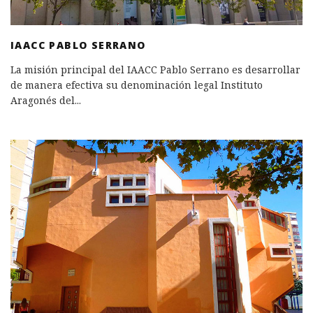
IAACC PABLO SERRANO
La misión principal del IAACC Pablo Serrano es desarrollar
de manera efectiva su denominación legal Instituto
Aragonés del
...