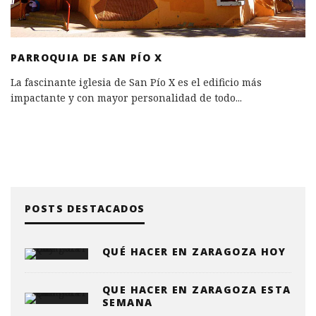
PARROQUIA DE SAN PÍO X
La fascinante iglesia de San Pío X es el edificio más
impactante y con mayor personalidad de todo
...
POSTS DESTACADOS
QUÉ HACER EN ZARAGOZA HOY
QUE HACER EN ZARAGOZA ESTA
SEMANA