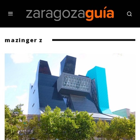
mazinger z