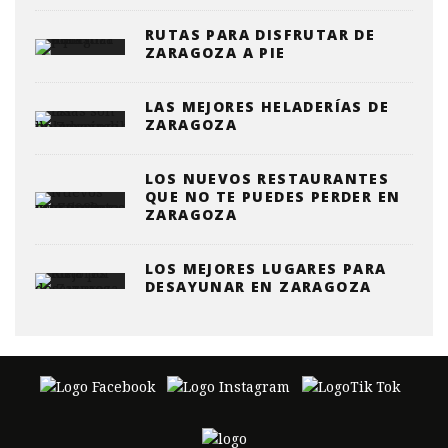
RUTAS PARA DISFRUTAR DE
ZARAGOZA A PIE
LAS MEJORES HELADERÍAS DE
ZARAGOZA
LOS NUEVOS RESTAURANTES
QUE NO TE PUEDES PERDER EN
ZARAGOZA
LOS MEJORES LUGARES PARA
DESAYUNAR EN ZARAGOZA