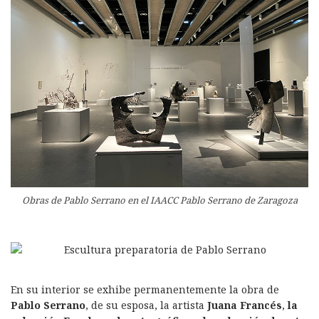
Obras de Pablo Serrano en el IAACC Pablo Serrano de Zaragoza
En su interior se exhibe permanentemente la obra de
Pablo Serrano
, de su esposa, la artista
Juana Francés
,
la