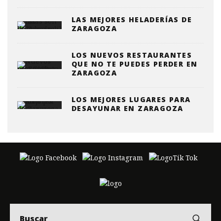
LAS MEJORES HELADERÍAS DE
ZARAGOZA
LOS NUEVOS RESTAURANTES
QUE NO TE PUEDES PERDER EN
ZARAGOZA
LOS MEJORES LUGARES PARA
DESAYUNAR EN ZARAGOZA