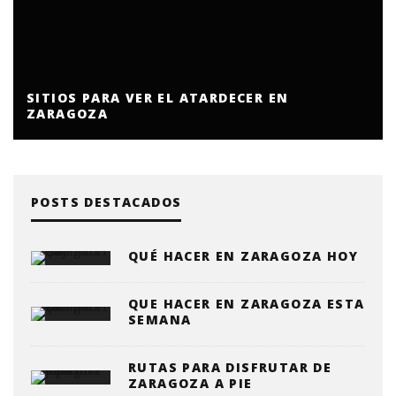
CER EN
LAS EXPOSICIONES QUE NO TE P
PERDER EN ZARAGOZA
POSTS DESTACADOS
QUÉ HACER EN ZARAGOZA HOY
QUE HACER EN ZARAGOZA ESTA
SEMANA
RUTAS PARA DISFRUTAR DE
ZARAGOZA A PIE