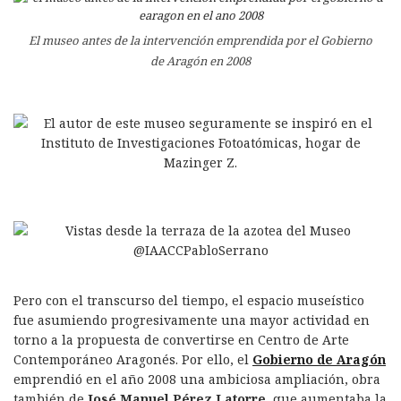
El museo antes de la intervención emprendida por el Gobierno
de Aragón en 2008
Pero con el transcurso del tiempo, el espacio museístico
fue asumiendo progresivamente una mayor actividad en
torno a la propuesta de convertirse en Centro de Arte
Contemporáneo Aragonés. Por ello, el
Gobierno de Aragón
emprendió en el año 2008 una ambiciosa ampliación, obra
también de
José Manuel Pérez Latorre
, que aumentaba la