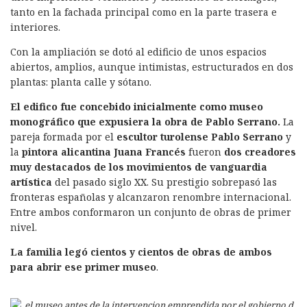
tanto en la fachada principal como en la parte trasera e
interiores.
Con la ampliación se dotó al edificio de unos espacios
abiertos, amplios, aunque intimistas, estructurados en dos
plantas: planta calle y sótano.
El edifico fue concebido inicialmente como museo
monográfico que expusiera la obra de Pablo Serrano.
La
pareja formada por el
escultor turolense Pablo Serrano
y
la
pintora alicantina Juana Francés
fueron
dos creadores
muy destacados de los movimientos de vanguardia
artística
del pasado siglo XX. Su prestigio sobrepasó las
fronteras españolas y alcanzaron renombre internacional.
Entre ambos conformaron un conjunto de obras de primer
nivel.
La familia legó cientos y cientos de obras de ambos
para abrir ese primer museo
.