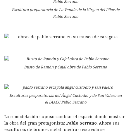
Escultura preparatoria de La Venida de la Virgen del Pilar de
Pablo Serrano
Busto de Ramón y Cajal obra de Pablo Serrano
Esculturas preparatorias del Ángel Custodio y de San Valero en
el IAACC Pablo Serrano
La remodelación supuso cambiar el espacio donde mostrar
la obra del gran protagonista:
Pablo Serrano
. Ahora sus
esculturas de bronce, metal, piedra o escayola se