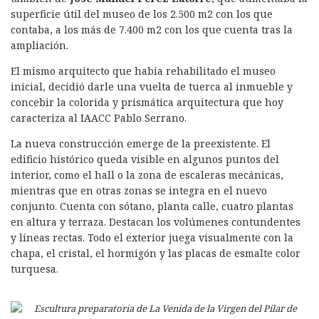
superficie útil del museo de los 2.500 m2 con los que
contaba, a los más de 7.400 m2 con los que cuenta tras la
ampliación.
El mismo arquitecto que había rehabilitado el museo
inicial, decidió darle una vuelta de tuerca al inmueble y
concebir la colorida y prismática arquitectura que hoy
caracteriza al IAACC Pablo Serrano.
La nueva construcción emerge de la preexistente. El
edificio histórico queda visible en algunos puntos del
interior, como el hall o la zona de escaleras mecánicas,
mientras que en otras zonas se integra en el nuevo
conjunto. Cuenta con sótano, planta calle, cuatro plantas
en altura y terraza. Destacan los volúmenes contundentes
y líneas rectas. Todo el exterior juega visualmente con la
chapa, el cristal, el hormigón y las placas de esmalte color
turquesa.