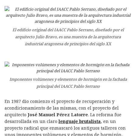
El edificio original del IAACC Pablo Serrano, diseñado por el
arquitecto Julio Bravo, es una muestra de la arquitectura
industrial aragonesa de principios del siglo XX
Imponentes volúmenes y elementos de hormigón en la fachada
principal del IAACC Pablo Serrano
En 1987 dio comienzo el proyecto de recuperación y
acondicionamiento de las mismas, con el proyecto del
arquitecto
José Manuel Pérez Latorre
. La reforma fue
desarrollada en un claro
lenguaje brutalista
, en un
proyecto radical que enmascaró los antiguos talleres con
unos imponentes volúmenes y elementos de hormigón,