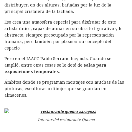
distribuyen en dos alturas, bañadas por la luz de la
principal cristalera de la fachada.
Eso crea una atmósfera especial para disfrutar de este
artista único, capaz de aunar en su obra lo figurativo y lo
abstracto, siempre preocupado por la representación
humana, pero también por plasmar su concepto del
espacio.
Pero en el IAACC Pablo Serrano hay más. Cuando se
amplió, entre otras cosas se le dotó de
salas para
exposiciones temporales
.
Ámbitos donde se programan montajes con muchas de las
pinturas, esculturas o dibujos que se guardan en
almacenes.
Interior del restaurante Quema