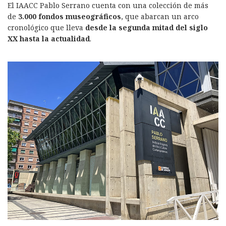
El IAACC Pablo Serrano cuenta con una colección de más
de
3.000 fondos museográficos
, que abarcan un arco
cronológico que lleva
desde la segunda mitad del siglo
XX hasta la actualidad
.