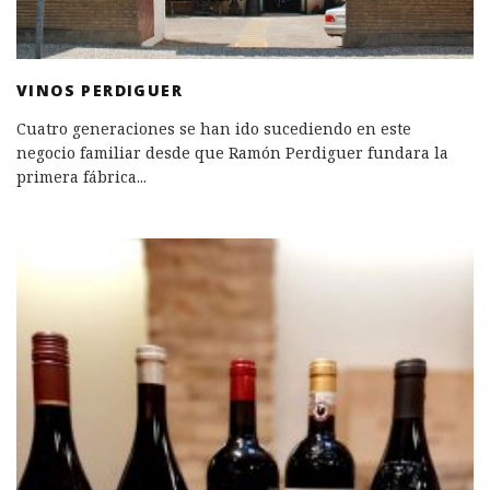
VINOS PERDIGUER
Cuatro generaciones se han ido sucediendo en este
negocio familiar desde que Ramón Perdiguer fundara la
primera fábrica
...