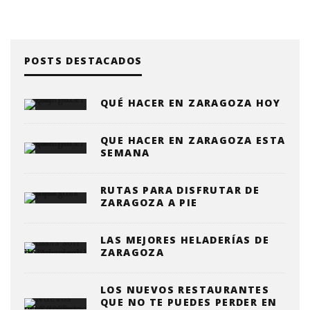
POSTS DESTACADOS
QUÉ HACER EN ZARAGOZA HOY
QUE HACER EN ZARAGOZA ESTA
SEMANA
RUTAS PARA DISFRUTAR DE
ZARAGOZA A PIE
LAS MEJORES HELADERÍAS DE
ZARAGOZA
LOS NUEVOS RESTAURANTES
QUE NO TE PUEDES PERDER EN