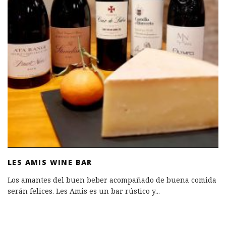
LES AMIS WINE BAR
Los amantes del buen beber acompañado de buena comida
serán felices. Les Amis es un bar rústico y
...