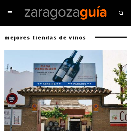
mejores tiendas de vinos