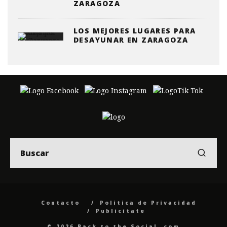
ZARAGOZA
LOS MEJORES LUGARES PARA
DESAYUNAR EN ZARAGOZA
Contacto
Politica de Privacidad
Publicítate
© 2026 Back to the Social .com