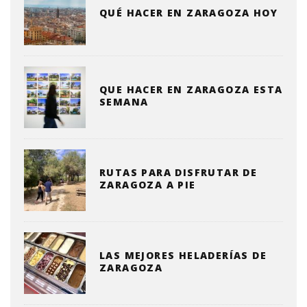
QUÉ HACER EN ZARAGOZA HOY
QUE HACER EN ZARAGOZA ESTA
SEMANA
RUTAS PARA DISFRUTAR DE
ZARAGOZA A PIE
LAS MEJORES HELADERÍAS DE
ZARAGOZA