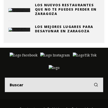
LOS NUEVOS RESTAURANTES
QUE NO TE PUEDES PERDER EN
ZARAGOZA
LOS MEJORES LUGARES PARA
DESAYUNAR EN ZARAGOZA