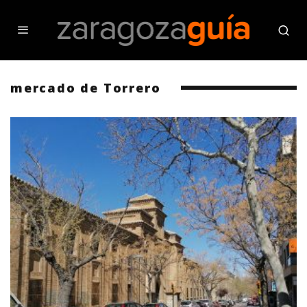
mercado de Torrero