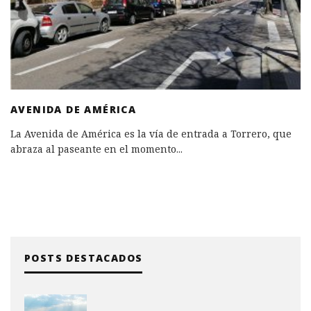
AVENIDA DE AMÉRICA
La Avenida de América es la vía de entrada a Torrero, que
abraza al paseante en el momento
...
POSTS DESTACADOS