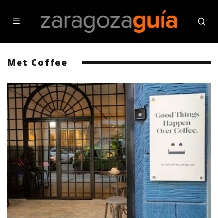
Met Coffee