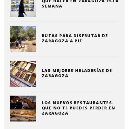
QUE HACER EN ZARAGOZA ESTA
SEMANA
RUTAS PARA DISFRUTAR DE
ZARAGOZA A PIE
LAS MEJORES HELADERÍAS DE
ZARAGOZA
LOS NUEVOS RESTAURANTES
QUE NO TE PUEDES PERDER EN
ZARAGOZA