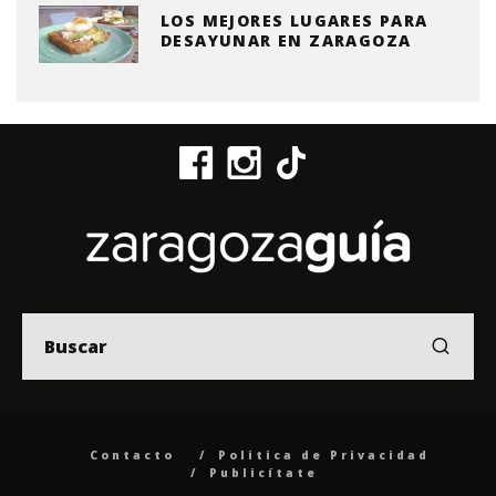
LOS MEJORES LUGARES PARA
DESAYUNAR EN ZARAGOZA
Contacto
Politica de Privacidad
Publicítate