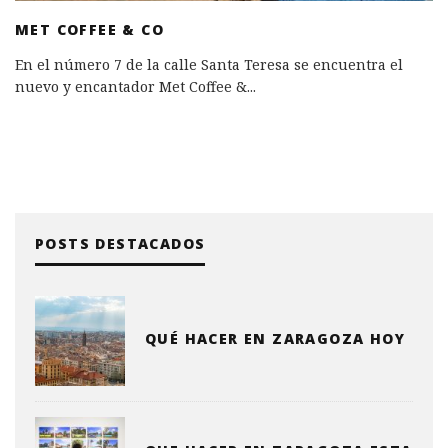
MET COFFEE & CO
En el número 7 de la calle Santa Teresa se encuentra el
nuevo y encantador Met Coffee &
...
POSTS DESTACADOS
QUÉ HACER EN ZARAGOZA HOY