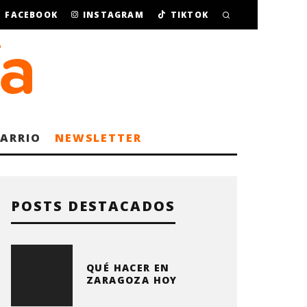
FACEBOOK
INSTAGRAM
TIKTOK
BARRIO
NEWSLETTER
POSTS DESTACADOS
QUÉ HACER EN
ZARAGOZA HOY