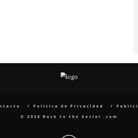
ntacto
Politica de Privacidad
Public
© 2026 Back to the Social .com