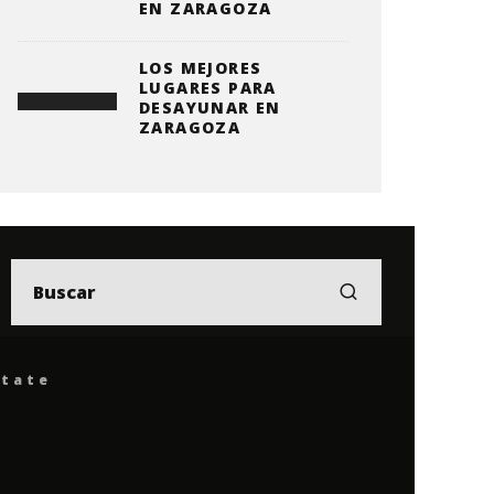
EN ZARAGOZA
LOS MEJORES
LUGARES PARA
DESAYUNAR EN
ZARAGOZA
ítate