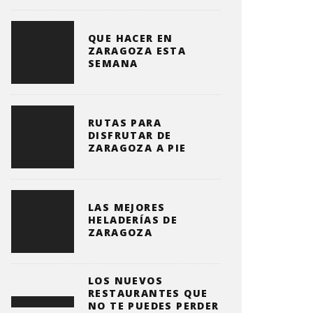
QUE HACER EN
ZARAGOZA ESTA
SEMANA
RUTAS PARA
DISFRUTAR DE
ZARAGOZA A PIE
LAS MEJORES
HELADERÍAS DE
ZARAGOZA
LOS NUEVOS
RESTAURANTES QUE
NO TE PUEDES PERDER