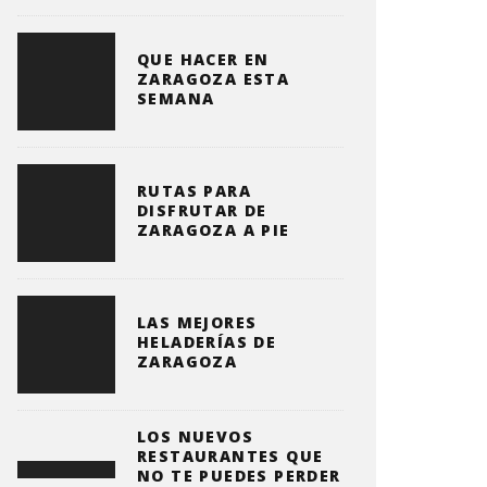
QUE HACER EN
ZARAGOZA ESTA
SEMANA
RUTAS PARA
DISFRUTAR DE
ZARAGOZA A PIE
LAS MEJORES
HELADERÍAS DE
ZARAGOZA
LOS NUEVOS
RESTAURANTES QUE
NO TE PUEDES PERDER