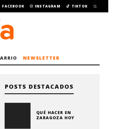
FACEBOOK
INSTAGRAM
TIKTOK
BARRIO
NEWSLETTER
POSTS DESTACADOS
QUÉ HACER EN
ZARAGOZA HOY