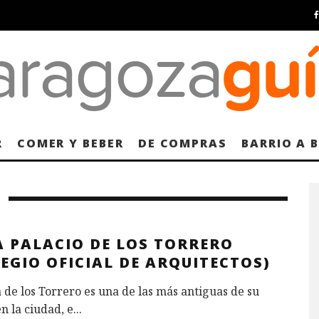
R
COMER Y BEBER
DE COMPRAS
BARRIO A 
A PALACIO DE LOS TORRERO
EGIO OFICIAL DE ARQUITECTOS)
 de los Torrero es una de las más antiguas de su
n la ciudad, e
...