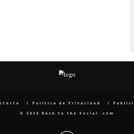
ntacto
Politica de Privacidad
Public
© 2026 Back to the Social .com