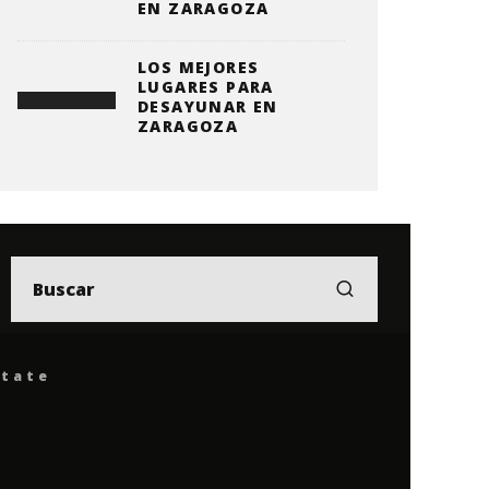
EN ZARAGOZA
LOS MEJORES
LUGARES PARA
DESAYUNAR EN
ZARAGOZA
ítate