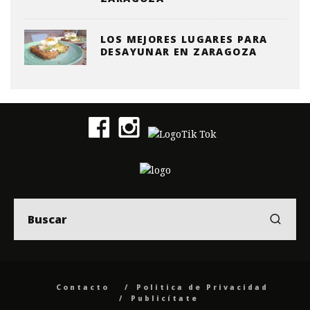
LOS MEJORES LUGARES PARA
DESAYUNAR EN ZARAGOZA
Contacto
Politica de Privacidad
Publicítate