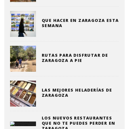
QUE HACER EN ZARAGOZA ESTA
SEMANA
RUTAS PARA DISFRUTAR DE
ZARAGOZA A PIE
LAS MEJORES HELADERÍAS DE
ZARAGOZA
LOS NUEVOS RESTAURANTES
QUE NO TE PUEDES PERDER EN
ZARAGOZA