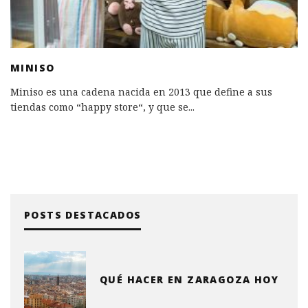
MINISO
Miniso es una cadena nacida en 2013 que define a sus
tiendas como “happy store“, y que se
...
POSTS DESTACADOS
QUÉ HACER EN ZARAGOZA HOY