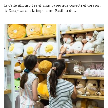
La Calle Alfonso I es el gran paseo que conecta el corazón
de Zaragoza con la imponente Basílica del
...