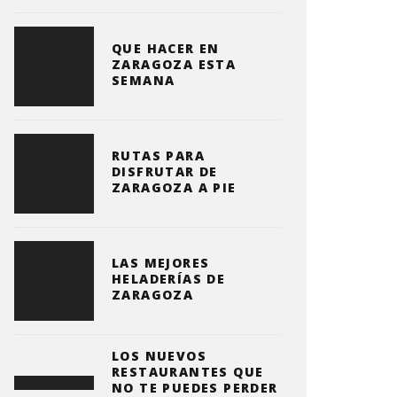
QUE HACER EN
ZARAGOZA ESTA
SEMANA
RUTAS PARA
DISFRUTAR DE
ZARAGOZA A PIE
LAS MEJORES
HELADERÍAS DE
ZARAGOZA
LOS NUEVOS
RESTAURANTES QUE
NO TE PUEDES PERDER