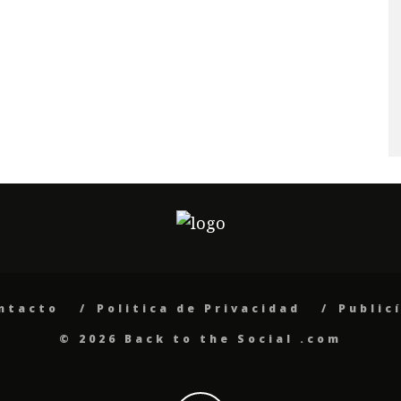
ntacto
Politica de Privacidad
Public
© 2026 Back to the Social .com