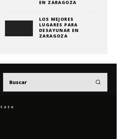
EN ZARAGOZA
LOS MEJORES
LUGARES PARA
DESAYUNAR EN
ZARAGOZA
ítate