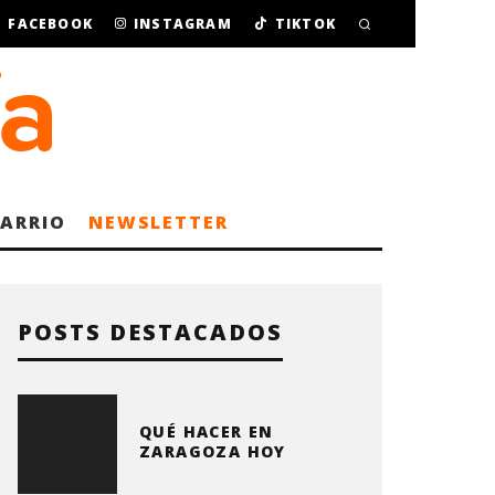
FACEBOOK
INSTAGRAM
TIKTOK
BARRIO
NEWSLETTER
POSTS DESTACADOS
QUÉ HACER EN
ZARAGOZA HOY