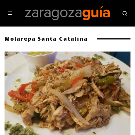
Molarepa Santa Catalina