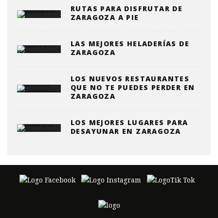
RUTAS PARA DISFRUTAR DE
ZARAGOZA A PIE
LAS MEJORES HELADERÍAS DE
ZARAGOZA
LOS NUEVOS RESTAURANTES
QUE NO TE PUEDES PERDER EN
ZARAGOZA
LOS MEJORES LUGARES PARA
DESAYUNAR EN ZARAGOZA