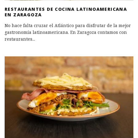
RESTAURANTES DE COCINA LATINOAMERICANA
EN ZARAGOZA
No hace falta cruzar el Atlántico para disfrutar de la mejor
gastronomía latinoamericana. En Zaragoza contamos con
restaurantes
...