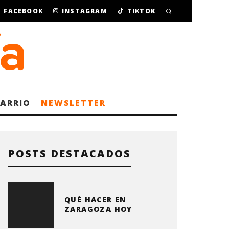
FACEBOOK
INSTAGRAM
TIKTOK
BARRIO
NEWSLETTER
POSTS DESTACADOS
QUÉ HACER EN
ZARAGOZA HOY