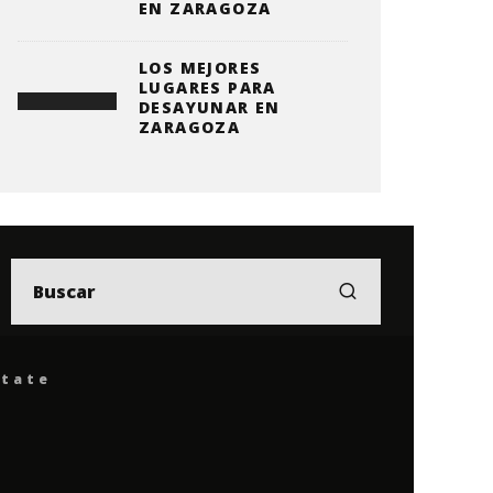
EN ZARAGOZA
LOS MEJORES
LUGARES PARA
DESAYUNAR EN
ZARAGOZA
ítate