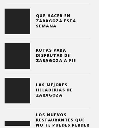
QUE HACER EN
ZARAGOZA ESTA
SEMANA
RUTAS PARA
DISFRUTAR DE
ZARAGOZA A PIE
LAS MEJORES
HELADERÍAS DE
ZARAGOZA
LOS NUEVOS
RESTAURANTES QUE
NO TE PUEDES PERDER