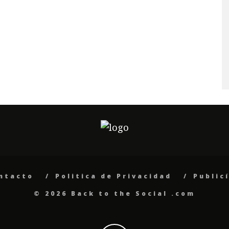
ntacto
Politica de Privacidad
Public
© 2026 Back to the Social .com