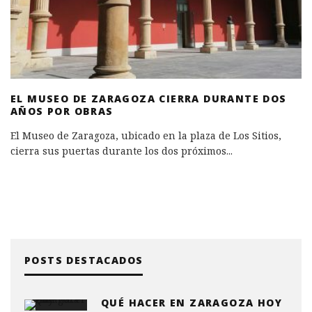
EL MUSEO DE ZARAGOZA CIERRA DURANTE DOS
AÑOS POR OBRAS
El Museo de Zaragoza, ubicado en la plaza de Los Sitios,
cierra sus puertas durante los dos próximos
...
POSTS DESTACADOS
QUÉ HACER EN ZARAGOZA HOY