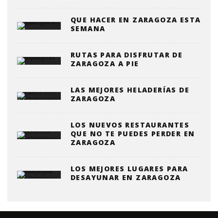
QUE HACER EN ZARAGOZA ESTA
SEMANA
RUTAS PARA DISFRUTAR DE
ZARAGOZA A PIE
LAS MEJORES HELADERÍAS DE
ZARAGOZA
LOS NUEVOS RESTAURANTES
QUE NO TE PUEDES PERDER EN
ZARAGOZA
LOS MEJORES LUGARES PARA
DESAYUNAR EN ZARAGOZA