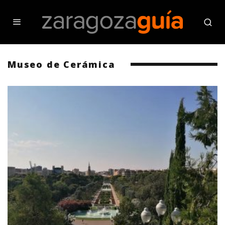
Museo de Cerámica