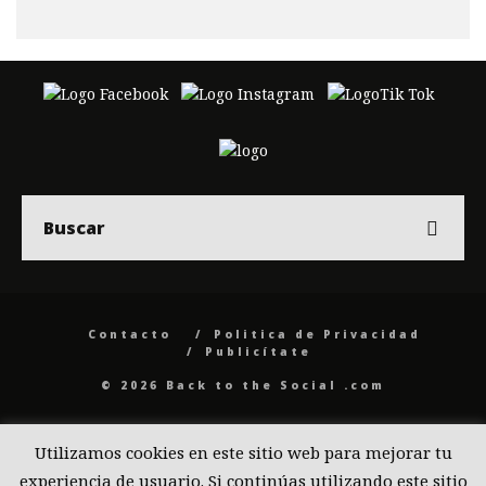
Contacto
Politica de Privacidad
Publicítate
© 2026 Back to the Social .com
Utilizamos cookies en este sitio web para mejorar tu
experiencia de usuario. Si continúas utilizando este sitio