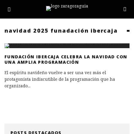
navidad 2025 funadación ibercaja
FUNDACIÓN IBERCAJA CELEBRA LA NAVIDAD CON
UNA AMPLIA PROGRAMACIÓN
El espíritu navideño vuelve a ser una vez más el
protagonista indiscutible de la programación que ha
organizado
...
POSTS DESTACADOS