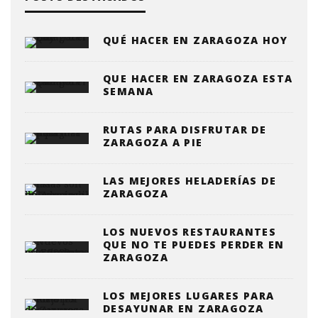
QUÉ HACER EN ZARAGOZA HOY
QUE HACER EN ZARAGOZA ESTA
SEMANA
RUTAS PARA DISFRUTAR DE
ZARAGOZA A PIE
LAS MEJORES HELADERÍAS DE
ZARAGOZA
LOS NUEVOS RESTAURANTES
QUE NO TE PUEDES PERDER EN
ZARAGOZA
LOS MEJORES LUGARES PARA
DESAYUNAR EN ZARAGOZA