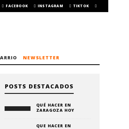
FACEBOOK
INSTAGRAM
TIKTOK
BARRIO
NEWSLETTER
POSTS DESTACADOS
QUÉ HACER EN
ZARAGOZA HOY
QUE HACER EN