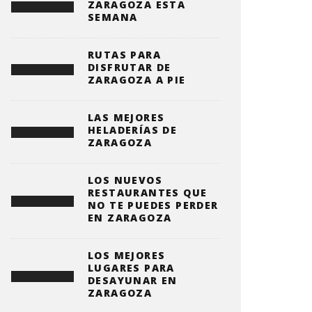
ZARAGOZA ESTA
SEMANA
RUTAS PARA
DISFRUTAR DE
ZARAGOZA A PIE
LAS MEJORES
HELADERÍAS DE
ZARAGOZA
LOS NUEVOS
RESTAURANTES QUE
NO TE PUEDES PERDER
EN ZARAGOZA
LOS MEJORES
LUGARES PARA
DESAYUNAR EN
ZARAGOZA