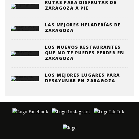
RUTAS PARA DISFRUTAR DE
ZARAGOZA A PIE
LAS MEJORES HELADERÍAS DE
ZARAGOZA
LOS NUEVOS RESTAURANTES
QUE NO TE PUEDES PERDER EN
ZARAGOZA
LOS MEJORES LUGARES PARA
DESAYUNAR EN ZARAGOZA