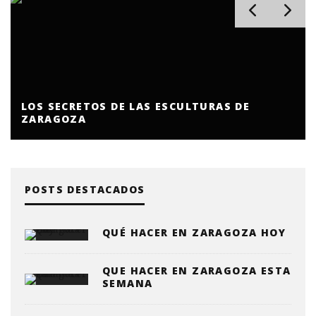
LOS SECRETOS DE LAS ESCULTURAS DE
ZARAGOZA
POSTS DESTACADOS
QUÉ HACER EN ZARAGOZA HOY
QUE HACER EN ZARAGOZA ESTA
SEMANA