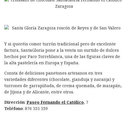
Y si queréis comer turrón tradicional pero de excelente
factura, SantaGloria pone a la venta un surtido de dulces
hechos por Paco Torreblanca, una de las figuras claves de
la alta pastelería en Europa y España.
Consta de deliciosos panetones artesanos en tres
variedades diferentes (chocolate, gianduja y naranja) y
turrones de garrapiñada, de crema quemada, de mazapán,
de Jijona y de Alicante, entre otros.
Dirección
:
Paseo Fernando el Católico
, 7
Teléfono
: 876 535 539