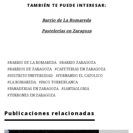
TAMBIÉN TE PUEDE INTERESAR:
Barrio de La Romareda
Pastelerías en Zaragoza
BARRIO DE LA ROMAREDA
BARRIO ZARAGOZA
BARRIOS DE ZARAGOZA
CAFETERIAS EN ZARAGOZA
DISTRITO UNIVERSIDAD
FERNANDO EL CATOLICO
LA ROMAREDA
PACO TORREBLANCA
PANADERIAS EN ZARAGOZA
SANTAGLORIA
TURRONES EN ZARAGOZA
Publicaciones relacionadas