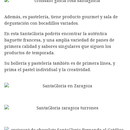
Además, es pastelería, tiene producto gourmet y sala de
degustación con bocadillos variados.
En esta SantaGloria podréis encontrar la auténtica
baguette francesa, y una amplia variedad de panes de
primera calidad y sabores singulares que siguen los
productos de temporada.
Su bollería y pastelería también es de primera línea, y
prima el pastel individual y la creatividad.