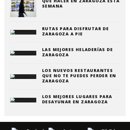
QUE HACER EN ZARAGOZA ESTA
SEMANA
RUTAS PARA DISFRUTAR DE
ZARAGOZA A PIE
LAS MEJORES HELADERÍAS DE
ZARAGOZA
LOS NUEVOS RESTAURANTES
QUE NO TE PUEDES PERDER EN
ZARAGOZA
LOS MEJORES LUGARES PARA
DESAYUNAR EN ZARAGOZA