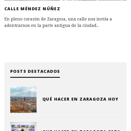
CALLE MÉNDEZ NÚÑEZ
En pleno corazón de Zaragoza, una calle nos invita a
adentrarnos en la parte antigua de la ciudad
...
POSTS DESTACADOS
QUÉ HACER EN ZARAGOZA HOY