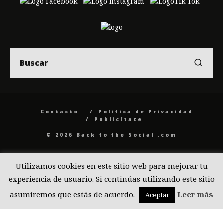
Contacto
Politica de Privacidad
Publicítate
© 2026 Back to the Social .com
Utilizamos cookies en este sitio web para mejorar tu
experiencia de usuario. Si continúas utilizando este sitio
asumiremos que estás de acuerdo.
Leer más
Aceptar