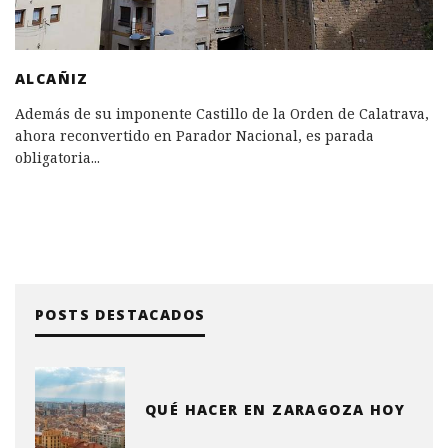
ALCAÑIZ
Además de su imponente Castillo de la Orden de Calatrava,
ahora reconvertido en Parador Nacional, es parada
obligatoria
...
POSTS DESTACADOS
QUÉ HACER EN ZARAGOZA HOY