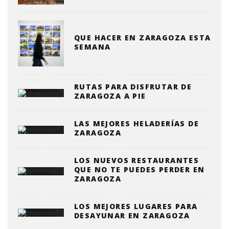
QUE HACER EN ZARAGOZA ESTA
SEMANA
RUTAS PARA DISFRUTAR DE
ZARAGOZA A PIE
LAS MEJORES HELADERÍAS DE
ZARAGOZA
LOS NUEVOS RESTAURANTES
QUE NO TE PUEDES PERDER EN
ZARAGOZA
LOS MEJORES LUGARES PARA
DESAYUNAR EN ZARAGOZA