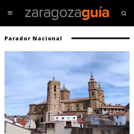
Parador Nacional