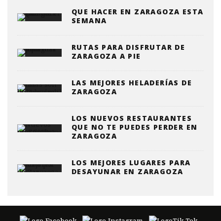
QUE HACER EN ZARAGOZA ESTA
SEMANA
RUTAS PARA DISFRUTAR DE
ZARAGOZA A PIE
LAS MEJORES HELADERÍAS DE
ZARAGOZA
LOS NUEVOS RESTAURANTES
QUE NO TE PUEDES PERDER EN
ZARAGOZA
LOS MEJORES LUGARES PARA
DESAYUNAR EN ZARAGOZA