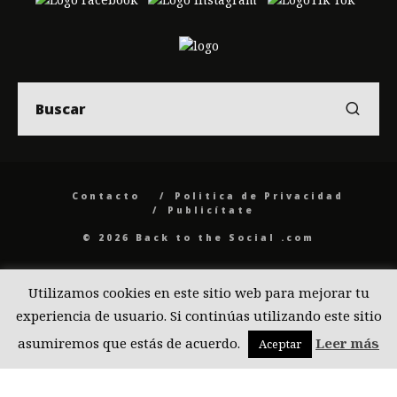
Contacto
Politica de Privacidad
Publicítate
© 2026 Back to the Social .com
Utilizamos cookies en este sitio web para mejorar tu
experiencia de usuario. Si continúas utilizando este sitio
asumiremos que estás de acuerdo.
Leer más
Aceptar