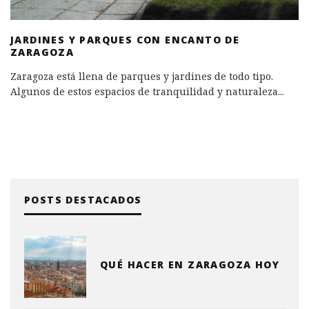
JARDINES Y PARQUES CON ENCANTO DE
ZARAGOZA
Zaragoza está llena de parques y jardines de todo tipo.
Algunos de estos espacios de tranquilidad y naturaleza
...
POSTS DESTACADOS
QUÉ HACER EN ZARAGOZA HOY