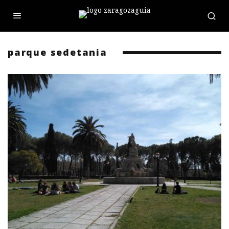
parque sedetania