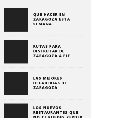
QUE HACER EN
ZARAGOZA ESTA
SEMANA
RUTAS PARA
DISFRUTAR DE
ZARAGOZA A PIE
LAS MEJORES
HELADERÍAS DE
ZARAGOZA
LOS NUEVOS
RESTAURANTES QUE
NO TE PUEDES PERDER