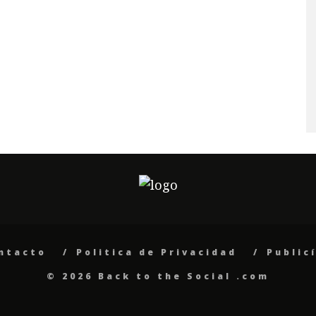
ntacto
Politica de Privacidad
Public
© 2026 Back to the Social .com