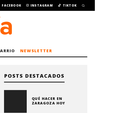
FACEBOOK
INSTAGRAM
TIKTOK
BARRIO
NEWSLETTER
POSTS DESTACADOS
QUÉ HACER EN
ZARAGOZA HOY