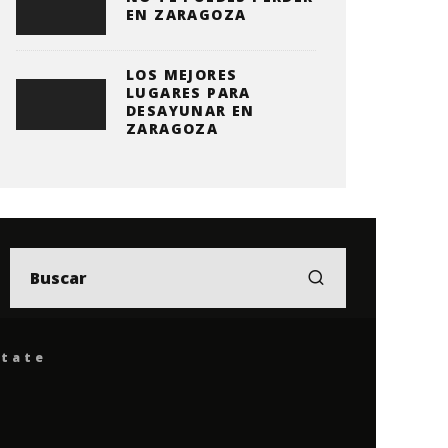
EN ZARAGOZA
LOS MEJORES
LUGARES PARA
DESAYUNAR EN
ZARAGOZA
ítate