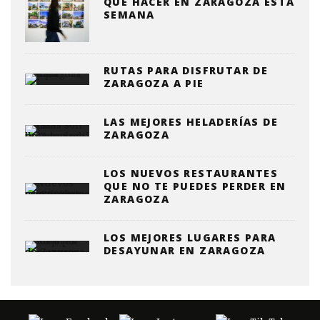
QUE HACER EN ZARAGOZA ESTA
SEMANA
RUTAS PARA DISFRUTAR DE
ZARAGOZA A PIE
LAS MEJORES HELADERÍAS DE
ZARAGOZA
LOS NUEVOS RESTAURANTES
QUE NO TE PUEDES PERDER EN
ZARAGOZA
LOS MEJORES LUGARES PARA
DESAYUNAR EN ZARAGOZA