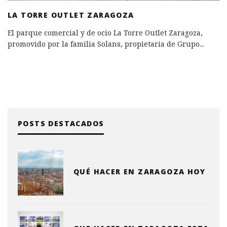
LA TORRE OUTLET ZARAGOZA
El parque comercial y de ocio La Torre Outlet Zaragoza,
promovido por la familia Solans, propietaria de Grupo
...
POSTS DESTACADOS
QUÉ HACER EN ZARAGOZA HOY