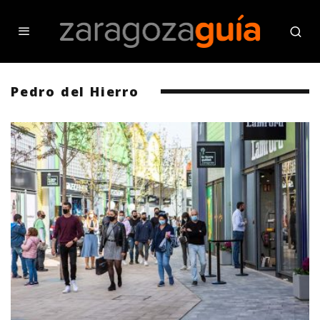
Pedro del Hierro