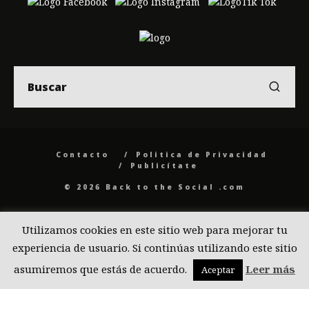
Contacto
Politica de Privacidad
Publicítate
© 2026 Back to the Social .com
Utilizamos cookies en este sitio web para mejorar tu
experiencia de usuario. Si continúas utilizando este sitio
asumiremos que estás de acuerdo.
Leer más
Aceptar